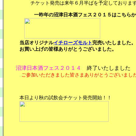
チケット発売は来年６月半ばを予定しておりま
一昨年の沼津日本酒フェス２０１５はこちらか
当店オリジナル
イチローズモルト
完売いたしました。
お買い上げの皆様ありがとうございました。
沼津日本酒フェス２０１４
終了いたしました
ご参加いただきました皆さまありがとうございまし
本日より秋の試飲会チケット発売開始！！