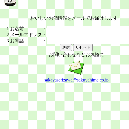
おいしいお酒情報をメールでお届けします！
1.
お名前
：
2.
メールアドレス
：
3.
お電話
：
お問い合わせなどお気軽に
sakayaserizawa@sakuyahime.co.jp